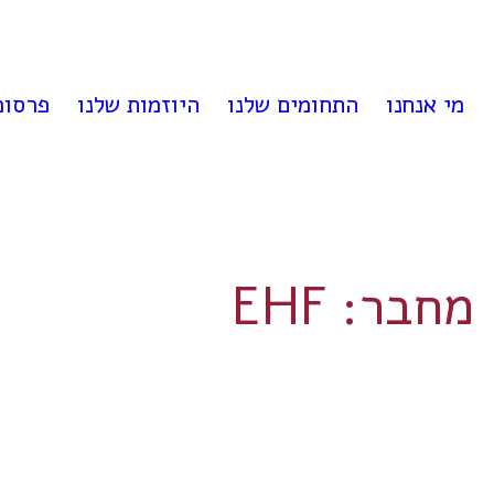
לדלג
לתוכן
מי אנחנו
התחומים שלנו
היוזמות שלנו
פרסומ
מחבר:
EHF