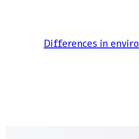
Differences in envir