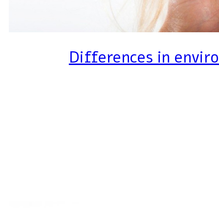
Differences in envir