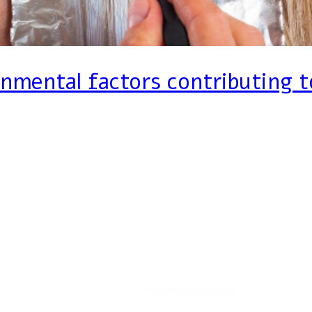
onmental factors contributing