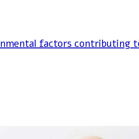
onmental factors contributing