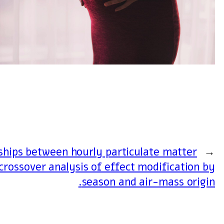
ships between hourly particulate matter
←
crossover analysis of effect modification by
season and air-mass origin.