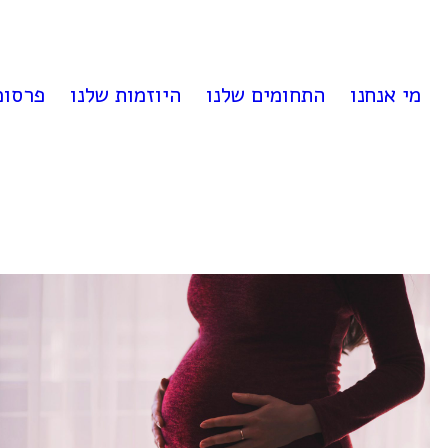
לדלג
לתוכן
מי אנחנו
התחומים שלנו
היוזמות שלנו
פרסומ