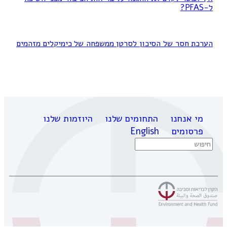
ל-PFAS?
הערכת חסר של הסיכון לסרטן ממשפחה של כימיקלים מזהמים
מי אנחנו
התחומים שלנו
היוזמות שלנו
פרסומים
English
Search