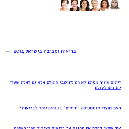
בריאות וסביבה בישראל 2014
→
זיהום אוויר מסוכן לא רק לתושבי העולם אלא גם לאלה שעוד
לא באו לעולם
האם מוצרי קוסמטיקה "ירוקים" בטוחים יותר לבריאות?
איך אפשר לקדם את ההגנה על בריאות הציבור מפני חשיפה