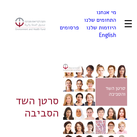
לדלג
מי אנחנו
לתוכן
התחומים שלנו
☰
היוזמות שלנו
פרסומים
English
סרטן השד
הסביבה