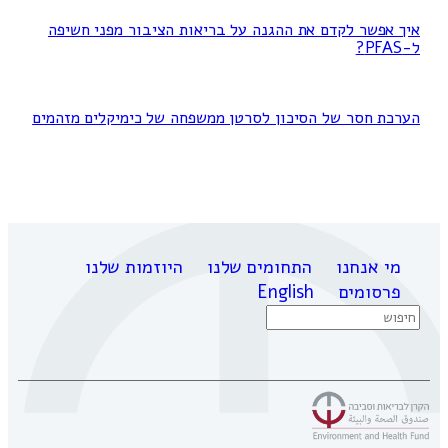
איך אפשר לקדם את ההגנה על בריאות הציבור מפני חשיפה
ל-PFAS?
הערכת חסר של הסיכון לסרטן ממשפחה של כימיקלים מזהמים
מי אנחנו
התחומים שלנו
היוזמות שלנו
פרסומים
English
Search