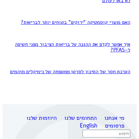
לא באו לעולם
האם מוצרי קוסמטיקה "ירוקים" בטוחים יותר לבריאות?
איך אפשר לקדם את ההגנה על בריאות הציבור מפני חשיפה
ל-PFAS?
הערכת חסר של הסיכון לסרטן ממשפחה של כימיקלים מזהמים
מי אנחנו
התחומים שלנו
היוזמות שלנו
פרסומים
English
Search