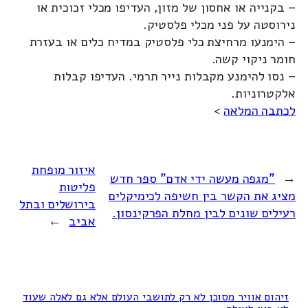
– בקנייה או אחסון של מזון, העדיפו מכלי זכוכית או
נירוסטה על פני מכלי פלסטיק.
– הימנעו מרחיצת כלי פלסטיק במדיח כלים או בעזרת
חומר ניקוי קשה.
– נסו להימנע מקבלות נייר תרמי. העדיפו קבלות
אלקטרוניות.
לכתבה המלאה
>
איזור מופחת
←
"מגפה מעשה ידי אדם" ספר חדש
פליטות
מציג את הקשר בין חשיפה לכימיקלים
בירושלים ובתל
רעילים שונים לבין מחלת הפרקינסון.
אביב
→
זיהום אוויר מסוכן לא רק לתושבי העולם אלא גם לאלה שעוד