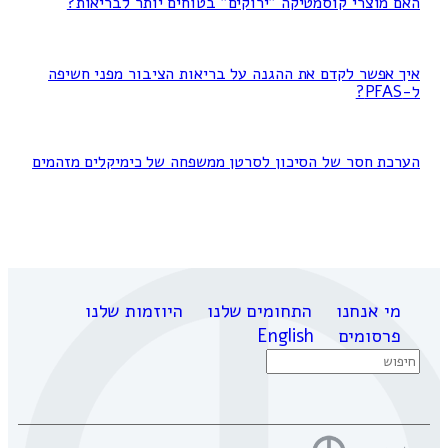
האם מוצרי קוסמטיקה "ירוקים" בטוחים יותר לבריאות?
איך אפשר לקדם את ההגנה על בריאות הציבור מפני חשיפה
ל-PFAS?
הערכת חסר של הסיכון לסרטן ממשפחה של כימיקלים מזהמים
מי אנחנו
התחומים שלנו
היוזמות שלנו
פרסומים
English
Search