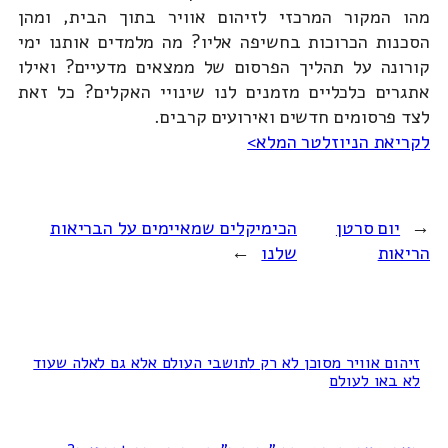
מהו המקור המרכזי לזיהום אוויר בתוך הבית, ומהן
הסכנות הכרוכות בחשיפה אליו? מה מלמדים אותנו ימי
קורונה על תהליך הפרסום של ממצאים מדעיים? ואילו
אתגרים כלכליים מזמנים לנו שינויי האקלים? כל זאת
לצד פרסומים חדשים ואירועים קרבים.
לקריאת הניוזלטר המלא>
←
יום סרטן
הכימיקלים שמאיימים על הבריאות
הריאות
שלנו
→
זיהום אוויר מסוכן לא רק לתושבי העולם אלא גם לאלה שעוד
לא באו לעולם