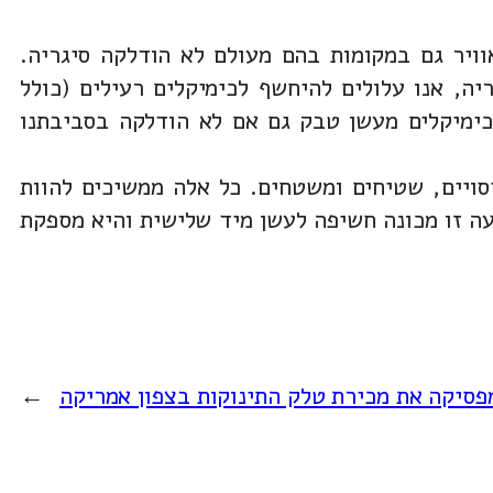
ויר גם במקומות בהם מעולם לא הודלקה סיגריה.
ה, אנו עלולים להיחשף לכימיקלים רעילים (כולל
י אנו אכן חשופים לכימיקלים מעשן טבק גם אם לא הודלקה בסביבתנו
סויים, שטיחים ומשטחים. כל אלה ממשיכים להוות
עה זו מכונה חשיפה לעשן מיד שלישית והיא מספקת
ן מפסיקה את מכירת טלק התינוקות בצפון אמריקה
→