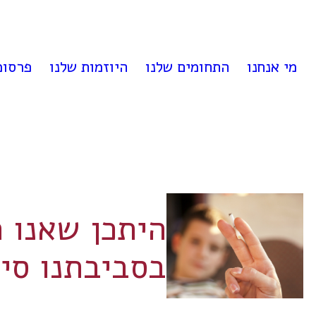
לדלג
לתוכן
מי אנחנו
התחומים שלנו
היוזמות שלנו
פרסומ
היתכן שאנו ח
בסביבתנו סי