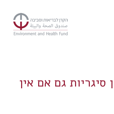
סיגריות גם אם אין