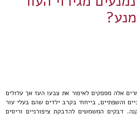
נמנעים מגירוי העור
מנע?
מרים אלה מספקים לאיפור את צבעו העז אך עלולים
יים והשפתיים, בייחוד בקרב ילדים שהם בעלי עור
קנה. דבקים המשמשים להדבקת ציפורניים וריסים