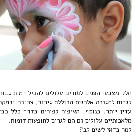
חלק מצבעי הפנים לפורים עלולים להכיל רמות גבוה
לגרום לתגובה אלרגית הכוללת גירוד, צריבה ובמקר
עדין יותר. בנוסף, האיפור לפורים בדרך כלל כב
מלאכותיים עלולים גם הם לגרום לתופעות דומות.
למה כדאי לשים לב?