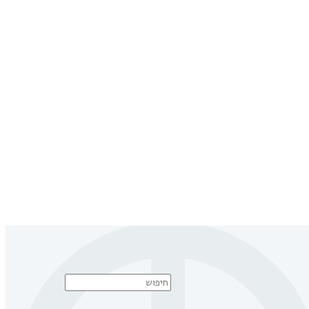
Search