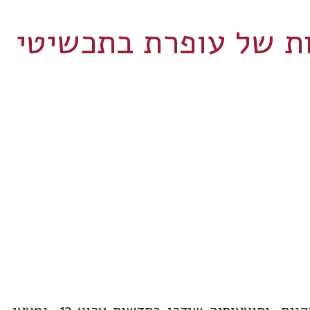
ת של עופרת בתכשיטי