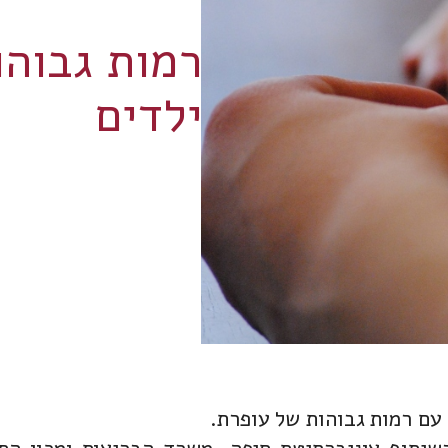
רמות גבוהו
ילדים
עם רמות גבוהות של עופרת.