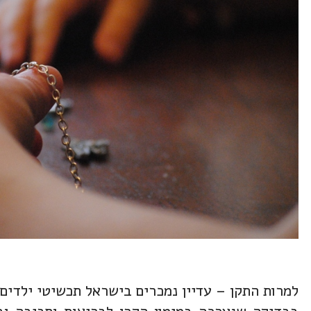
למרות התקן – עדיין נמכרים בישראל תכשיטי ילדים 