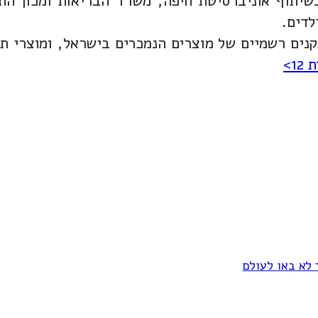
ים רשמיים של מוצרים הנמכרים בישראל, ומוצרי תי
1>
 לא באו לעולם