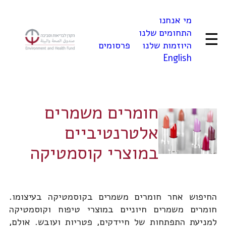
לדלג
מי אנחנו
לתוכן
התחומים שלנו
☰
היוזמות שלנו
פרסומים
English
חומרים משמרים
אלטרנטיביים
במוצרי קוסמטיקה
החיפוש אחר חומרים משמרים בקוסמטיקה בעיצומו.
חומרים משמרים חיוניים במוצרי טיפוח וקוסמטיקה
למניעת התפתחות של חיידקים, פטריות ועובש. אולם,