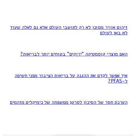
זיהום אוויר מסוכן לא רק לתושבי העולם אלא גם לאלה שעוד
לא באו לעולם
האם מוצרי קוסמטיקה "ירוקים" בטוחים יותר לבריאות?
איך אפשר לקדם את ההגנה על בריאות הציבור מפני חשיפה
ל-PFAS?
הערכת חסר של הסיכון לסרטן ממשפחה של כימיקלים מזהמים