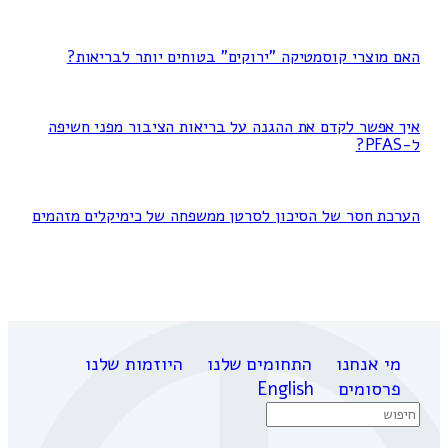
האם מוצרי קוסמטיקה "ירוקים" בטוחים יותר לבריאות?
איך אפשר לקדם את ההגנה על בריאות הציבור מפני חשיפה
ל-PFAS?
הערכת חסר של הסיכון לסרטן ממשפחה של כימיקלים מזהמים
מי אנחנו
התחומים שלנו
היוזמות שלנו
פרסומים
English
Search