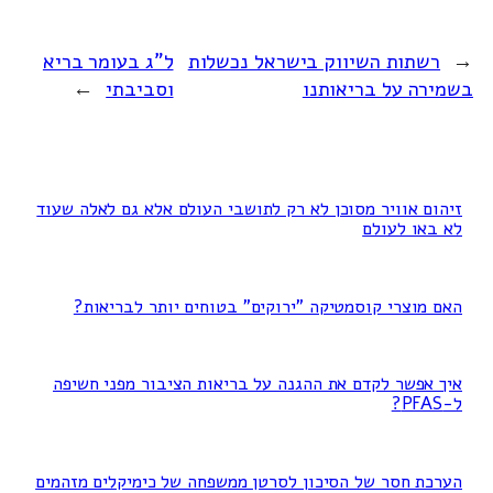
←
רשתות השיווק בישראל נכשלות
ל"ג בעומר בריא
בשמירה על בריאותנו
וסביבתי
→
זיהום אוויר מסוכן לא רק לתושבי העולם אלא גם לאלה שעוד
לא באו לעולם
האם מוצרי קוסמטיקה "ירוקים" בטוחים יותר לבריאות?
איך אפשר לקדם את ההגנה על בריאות הציבור מפני חשיפה
ל-PFAS?
הערכת חסר של הסיכון לסרטן ממשפחה של כימיקלים מזהמים