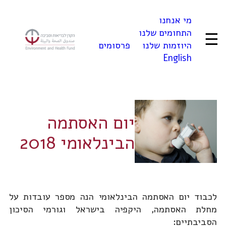
לדלג
מי אנחנו
לתוכן
התחומים שלנו
☰
היוזמות שלנו
פרסומים
English
יום האסתמה
הבינלאומי 2018
לכבוד יום האסתמה הבינלאומי הנה מספר עובדות על
מחלת האסתמה, היקפיה בישראל וגורמי הסיכון
הסביבתיים: