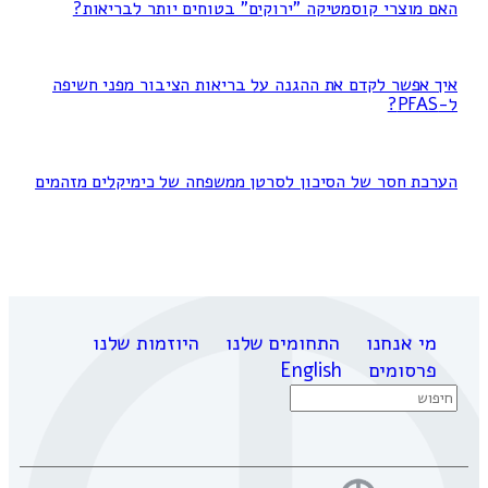
האם מוצרי קוסמטיקה "ירוקים" בטוחים יותר לבריאות?
איך אפשר לקדם את ההגנה על בריאות הציבור מפני חשיפה
ל-PFAS?
הערכת חסר של הסיכון לסרטן ממשפחה של כימיקלים מזהמים
מי אנחנו
התחומים שלנו
היוזמות שלנו
פרסומים
English
Search