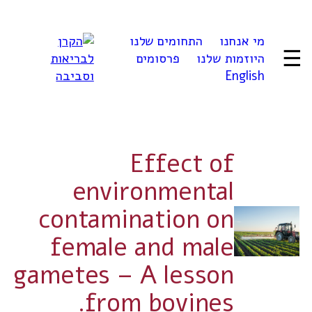
לדלג
לתוכן
מי אנחנו
התחומים שלנו
☰
היוזמות שלנו
פרסומים
English
Effect of
environmental
contamination on
female and male
gametes – A lesson
from bovines.