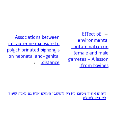
Effect of
←
Associations between
environmental
intrauterine exposure to
contamination on
polychlorinated biphenyls
female and male
on neonatal ano-genital
gametes – A lesson
→
distance.
from bovines.
זיהום אוויר מסוכן לא רק לתושבי העולם אלא גם לאלה שעוד
לא באו לעולם