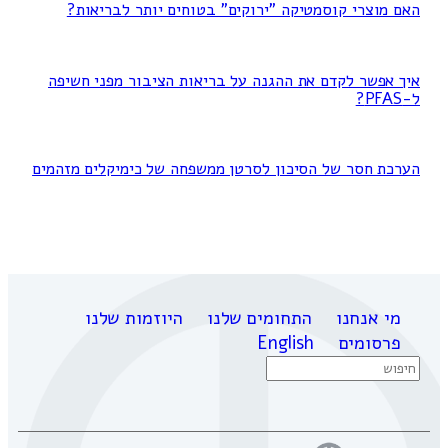
האם מוצרי קוסמטיקה "ירוקים" בטוחים יותר לבריאות?
איך אפשר לקדם את ההגנה על בריאות הציבור מפני חשיפה
ל-PFAS?
הערכת חסר של הסיכון לסרטן ממשפחה של כימיקלים מזהמים
מי אנחנו
התחומים שלנו
היוזמות שלנו
פרסומים
English
Search