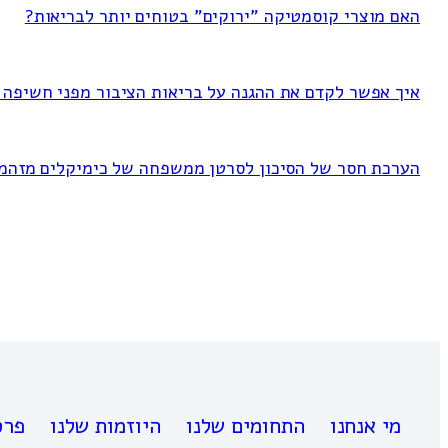
האם מוצרי קוסמטיקה "ירוקים" בטוחים יותר לבריאות?
איך אפשר לקדם את ההגנה על בריאות הציבור מפני חשיפה ל-FAS
הערכת חסר של הסיכון לסרטן ממשפחה של כימיקלים מזהמ
מי אנחנו
התחומים שלנו
היוזמות שלנו
פרס