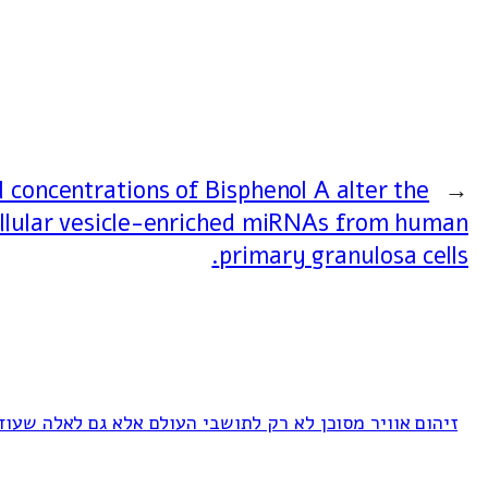
 concentrations of Bisphenol A alter the
←
ellular vesicle-enriched miRNAs from human
primary granulosa cells.
זיהום אוויר מסוכן לא רק לתושבי העולם אלא גם לאלה שעוד