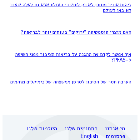
זיהום אוויר מסוכן לא רק לתושבי העולם אלא גם לאלה שעוד
לא באו לעולם
האם מוצרי קוסמטיקה "ירוקים" בטוחים יותר לבריאות?
איך אפשר לקדם את ההגנה על בריאות הציבור מפני חשיפה
ל-PFAS?
הערכת חסר של הסיכון לסרטן ממשפחה של כימיקלים מזהמים
מי אנחנו
התחומים שלנו
היוזמות שלנו
פרסומים
English