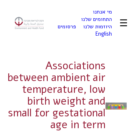
לדלג
מי אנחנו
לתוכן
התחומים שלנו
☰
היוזמות שלנו
פרסומים
English
Associations
between ambient air
temperature, low
birth weight and
small for gestational
age in term