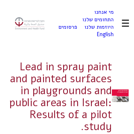
לדלג
מי אנחנו
לתוכן
התחומים שלנו
☰
היוזמות שלנו
פרסומים
English
Lead in spray paint
and painted surfaces
in playgrounds and
public areas in Israel:
Results of a pilot
study.