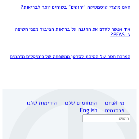
האם מוצרי קוסמטיקה "ירוקים" בטוחים יותר לבריאות?
איך אפשר לקדם את ההגנה על בריאות הציבור מפני חשיפה
ל-PFAS?
הערכת חסר של הסיכון לסרטן ממשפחה של כימיקלים מזהמים
מי אנחנו
התחומים שלנו
היוזמות שלנו
פרסומים
English
Search