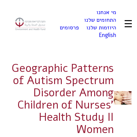
לדלג
מי אנחנו
לתוכן
התחומים שלנו
☰
היוזמות שלנו
פרסומים
English
Geographic Patterns
of Autism Spectrum
Disorder Among
Children of Nurses'
Health Study II
Women