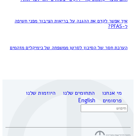
איך אפשר לקדם את ההגנה על בריאות הציבור מפני חשיפה
ל-PFAS?
הערכת חסר של הסיכון לסרטן ממשפחה של כימיקלים מזהמים
מי אנחנו
התחומים שלנו
היוזמות שלנו
פרסומים
English
Search