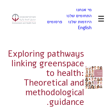
לדלג
מי אנחנו
לתוכן
התחומים שלנו
☰
היוזמות שלנו
פרסומים
English
Exploring pathways
linking greenspace
to health:
Theoretical and
methodological
guidance.