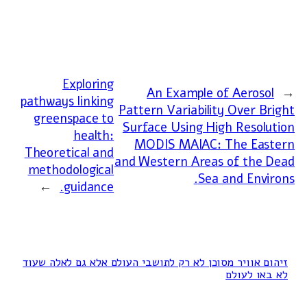
Exploring
An Example of Aerosol
←
pathways linking
Pattern Variability Over Bright
greenspace to
Surface Using High Resolution
health:
MODIS MAIAC: The Eastern
Theoretical and
and Western Areas of the Dead
methodological
Sea and Environs.
→
guidance.
זיהום אוויר מסוכן לא רק לתושבי העולם אלא גם לאלה שעוד
לא באו לעולם