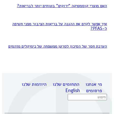
האם מוצרי קוסמטיקה "ירוקים" בטוחים יותר לבריאות?
איך אפשר לקדם את ההגנה על בריאות הציבור מפני חשיפה
ל-PFAS?
הערכת חסר של הסיכון לסרטן ממשפחה של כימיקלים מזהמים
מי אנחנו
התחומים שלנו
היוזמות שלנו
פרסומים
English
Search