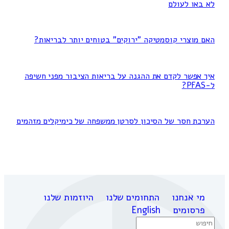
לא באו לעולם
האם מוצרי קוסמטיקה "ירוקים" בטוחים יותר לבריאות?
איך אפשר לקדם את ההגנה על בריאות הציבור מפני חשיפה
ל-PFAS?
הערכת חסר של הסיכון לסרטן ממשפחה של כימיקלים מזהמים
מי אנחנו
התחומים שלנו
היוזמות שלנו
פרסומים
English
Search