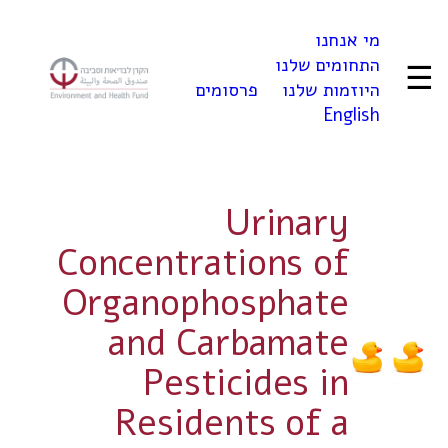
לדלג
מי אנחנו
לתוכן
התחומים שלנו
☰
היוזמות שלנו
פרסומים
English
Urinary
Concentrations of
Organophosphate
and Carbamate
Pesticides in
Residents of a