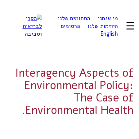
לדלג
לתוכן
מי אנחנו
התחומים שלנו
☰
היוזמות שלנו
פרסומים
English
Interagency Aspects of
Environmental Policy:
The Case of
Environmental Health.