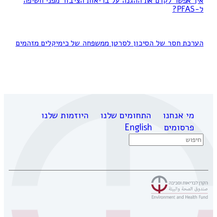
איך אפשר לקדם את ההגנה על בריאות הציבור מפני חשיפה
ל-PFAS?
הערכת חסר של הסיכון לסרטן ממשפחה של כימיקלים מזהמים
מי אנחנו
התחומים שלנו
היוזמות שלנו
פרסומים
English
Search