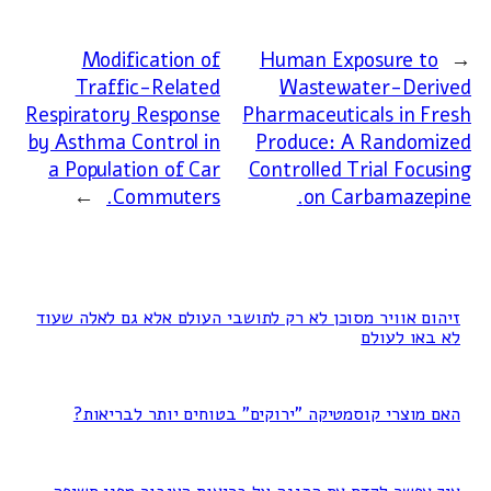
Modification of
Human Exposure to
←
Traffic-Related
Wastewater-Derived
Respiratory Response
Pharmaceuticals in Fresh
by Asthma Control in
Produce: A Randomized
a Population of Car
Controlled Trial Focusing
→
Commuters.
on Carbamazepine.
זיהום אוויר מסוכן לא רק לתושבי העולם אלא גם לאלה שעוד
לא באו לעולם
האם מוצרי קוסמטיקה "ירוקים" בטוחים יותר לבריאות?